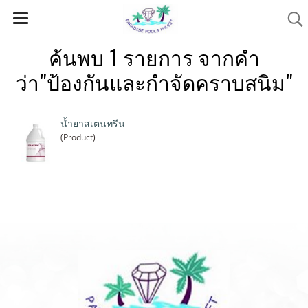
ค้นพบ 1 รายการ จากคำ
ว่า"ป้องกันและกำจัดคราบสนิม"
น้ำยาสเตนทรีน
(Product)